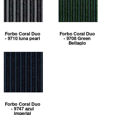
Forbo Coral Duo
Forbo Coral Duo
- 9710 luna pearl
- 9708 Green
Bellagio
Forbo Coral Duo
- 9747 azul
imperial