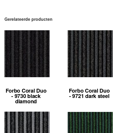
Gerelateerde producten
Forbo Coral Duo
Forbo Coral Duo
- 9730 black
- 9721 dark steel
diamond