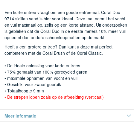
Een korte entree vraagt om een goede entreemat. Coral Duo
9714 sicilian sand is hier voor ideaal. Deze mat neemt het vocht
en vuil maximaal op, zelfs op een korte afstand. Uit onderzoeken
is gebleken dat de Coral Duo in de eerste meters 10% meer vuil
opneemt dan andere schoonloopmatten op de markt.
Heeft u een grotere entree? Dan kunt u deze mat perfect
combineren met de Coral Brush of de Coral Classic.
• De ideale oplossing voor korte entrees
• 75% gemaakt van 100% gerecycled garen
• maximale opnamen van vocht en vuil
• Geschikt voor zwaar gebruik
• Totaalhoogte 9 mm
• De strepen lopen zoals op de afbeelding (verticaal)
Meer informatie