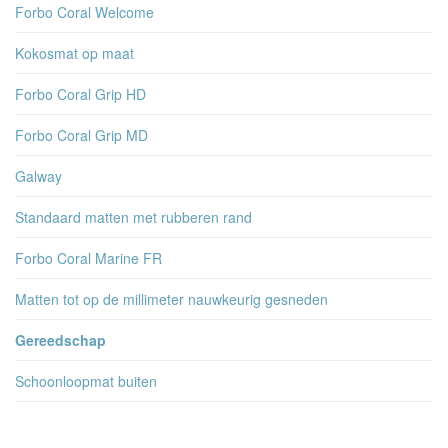
Forbo Coral Welcome
Kokosmat op maat
Forbo Coral Grip HD
Forbo Coral Grip MD
Galway
Standaard matten met rubberen rand
Forbo Coral Marine FR
Matten tot op de millimeter nauwkeurig gesneden
Gereedschap
Schoonloopmat buiten