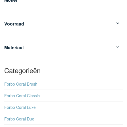
Voorraad
Materiaal
Categorieën
Forbo Coral Brush
Forbo Coral Classic
Forbo Coral Luxe
Forbo Coral Duo