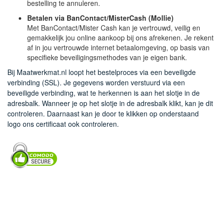
bestelling te annuleren.
Betalen via BanContact/MisterCash (Mollie)
Met BanContact/Mister Cash kan je vertrouwd, veilig en
gemakkelijk jou online aankoop bij ons afrekenen. Je rekent
af in jou vertrouwde internet betaalomgeving, op basis van
specifieke beveiligingsmethodes van je eigen bank.
Bij Maatwerkmat.nl loopt het bestelproces via een beveiligde
verbinding (SSL). Je gegevens worden verstuurd via een
beveiligde verbinding, wat te herkennen is aan het slotje in de
adresbalk. Wanneer je op het slotje in de adresbalk klikt, kan je dit
controleren. Daarnaast kan je door te klikken op onderstaand
logo ons certificaat ook controleren.