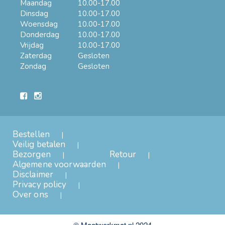
Maandag
10.00-17.00
Dinsdag
10.00-17.00
Woensdag
10.00-17.00
Donderdag
10.00-17.00
Vrijdag
10.00-17.00
Zaterdag
Gesloten
Zondag
Gesloten
Bestellen
Veilig betalen
Bezorgen
Retour
Algemene voorwaarden
Disclaimer
Privacy policy
Over ons
© Maatwerkmat.nl 2024