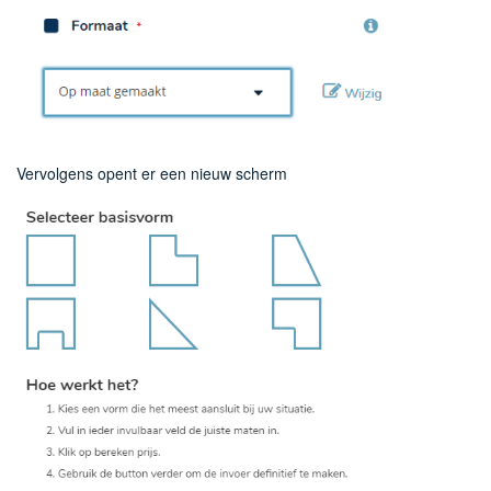
Vervolgens opent er een nieuw scherm