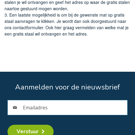
stalen je wil ontvangen en geef het adres op waar de gratis stalen
naartoe gestuurd mogen worden.
3. Een laatste mogelijkheid is om bij de gewenste mat op gratis
staal aanvragen te klikken. Je wordt dan ook doorgestuurd naar
ons contactformulier. Ook hier graag vermelden van welke mat je
een gratis staal wil ontvangen en het adres.
Aanmelden voor de nieuwsbrief
Verstuur