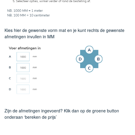
Kies hier de gewenste vorm mat en je kunt rechts de gewenste
afmetingen invullen in MM
Zijn de afmetingen ingevoerd? Klik dan op de groene button
onderaan ‘bereken de prijs’