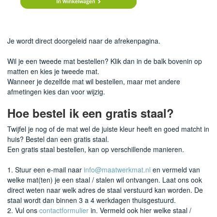
Je wordt direct doorgeleid naar de afrekenpagina.
Wil je een tweede mat bestellen? Klik dan in de balk bovenin op
matten en kies je tweede mat.
Wanneer je dezelfde mat wil bestellen, maar met andere
afmetingen kies dan voor wijzig.
Hoe bestel ik een gratis staal?
Twijfel je nog of de mat wel de juiste kleur heeft en goed matcht in
huis? Bestel dan een gratis staal.
Een gratis staal bestellen, kan op verschillende manieren.
1. Stuur een e-mail naar
info@maatwerkmat.nl
en vermeld van
welke mat(ten) je een staal / stalen wil ontvangen. Laat ons ook
direct weten naar welk adres de staal verstuurd kan worden. De
staal wordt dan binnen 3 a 4 werkdagen thuisgestuurd.
2. Vul ons
contactformulier
in. Vermeld ook hier welke staal /