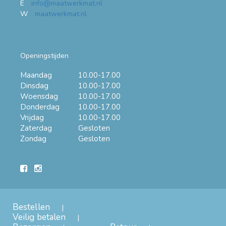
E
info@maatwerkmat.nl
W
maatwerkmat.nl
Openingstijden
Maandag
10.00-17.00
Dinsdag
10.00-17.00
Woensdag
10.00-17.00
Donderdag
10.00-17.00
Vrijdag
10.00-17.00
Zaterdag
Gesloten
Zondag
Gesloten
Bestellen
Veilig betalen