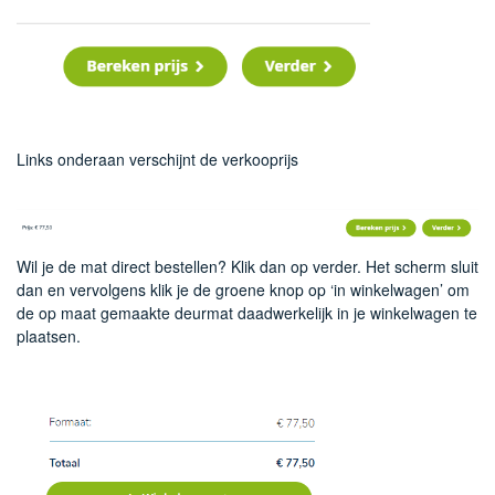
Links onderaan verschijnt de verkooprijs
Wil je de mat direct bestellen? Klik dan op verder. Het scherm sluit
dan en vervolgens klik je de groene knop op ‘in winkelwagen’ om
de op maat gemaakte deurmat daadwerkelijk in je winkelwagen te
plaatsen.