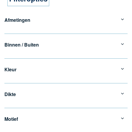
Afmetingen
Binnen / Buiten
Kleur
Dikte
Motief