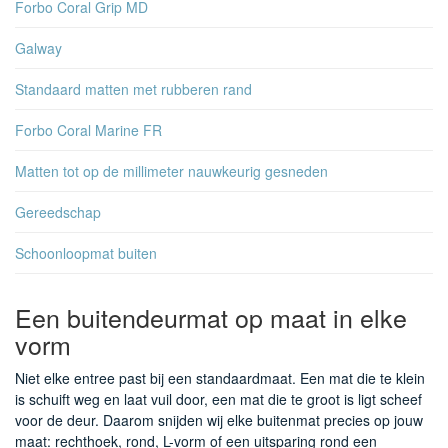
Forbo Coral Grip MD
Galway
Standaard matten met rubberen rand
Forbo Coral Marine FR
Matten tot op de millimeter nauwkeurig gesneden
Gereedschap
Schoonloopmat buiten
Een buitendeurmat op maat in elke
vorm
Niet elke entree past bij een standaardmaat. Een mat die te klein
is schuift weg en laat vuil door, een mat die te groot is ligt scheef
voor de deur. Daarom snijden wij elke buitenmat precies op jouw
maat: rechthoek, rond, L-vorm of een uitsparing rond een