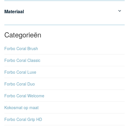
Materiaal
Categorieën
Forbo Coral Brush
Forbo Coral Classic
Forbo Coral Luxe
Forbo Coral Duo
Forbo Coral Welcome
Kokosmat op maat
Forbo Coral Grip HD