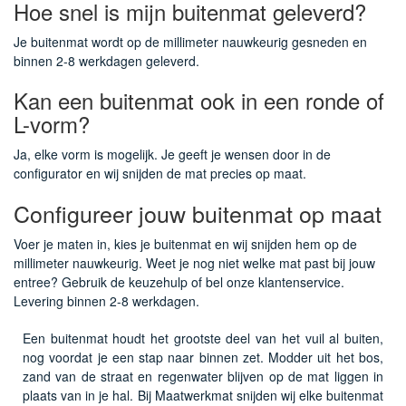
Hoe snel is mijn buitenmat geleverd?
Je buitenmat wordt op de millimeter nauwkeurig gesneden en
binnen 2-8 werkdagen geleverd.
Kan een buitenmat ook in een ronde of
L-vorm?
Ja, elke vorm is mogelijk. Je geeft je wensen door in de
configurator en wij snijden de mat precies op maat.
Configureer jouw buitenmat op maat
Voer je maten in, kies je buitenmat en wij snijden hem op de
millimeter nauwkeurig. Weet je nog niet welke mat past bij jouw
entree? Gebruik de keuzehulp of bel onze klantenservice.
Levering binnen 2-8 werkdagen.
Een buitenmat houdt het grootste deel van het vuil al buiten,
nog voordat je een stap naar binnen zet. Modder uit het bos,
zand van de straat en regenwater blijven op de mat liggen in
plaats van in je hal. Bij Maatwerkmat snijden wij elke buitenmat