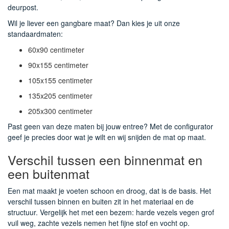
deurpost.
Wil je liever een gangbare maat? Dan kies je uit onze
standaardmaten:
60x90 centimeter
90x155 centimeter
105x155 centimeter
135x205 centimeter
205x300 centimeter
Past geen van deze maten bij jouw entree? Met de configurator
geef je precies door wat je wilt en wij snijden de mat op maat.
Verschil tussen een binnenmat en
een buitenmat
Een mat maakt je voeten schoon en droog, dat is de basis. Het
verschil tussen binnen en buiten zit in het materiaal en de
structuur. Vergelijk het met een bezem: harde vezels vegen grof
vuil weg, zachte vezels nemen het fijne stof en vocht op.