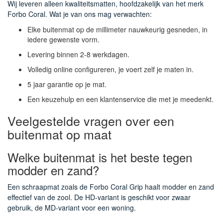
Wij leveren alleen kwaliteitsmatten, hoofdzakelijk van het merk
Forbo Coral. Wat je van ons mag verwachten:
Elke buitenmat op de millimeter nauwkeurig gesneden, in
iedere gewenste vorm.
Levering binnen 2-8 werkdagen.
Volledig online configureren, je voert zelf je maten in.
5 jaar garantie op je mat.
Een keuzehulp en een klantenservice die met je meedenkt.
Veelgestelde vragen over een
buitenmat op maat
Welke buitenmat is het beste tegen
modder en zand?
Een schraapmat zoals de Forbo Coral Grip haalt modder en zand
effectief van de zool. De HD-variant is geschikt voor zwaar
gebruik, de MD-variant voor een woning.