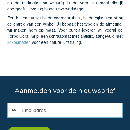
op de millimeter nauwkeurig in de vorm en maat die jij
doorgeeft. Levering binnen 2-8 werkdagen.
Een buitenmat ligt bij de voordeur thuis, bij de bijkeuken of bij
de entree van een winkel. Jij bepaalt het type en de afmeting,
wij maken hem op maat. Voor buiten leveren wij vooral de
Forbo Coral Grip, een schraapmat met antislip, aangevuld met
kokosmatten
voor een naturel uitstraling.
Aanmelden voor de nieuwsbrief