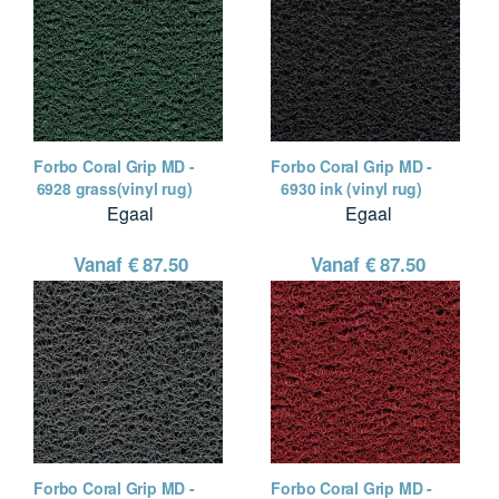
Forbo Coral Grip MD -
Forbo Coral Grip MD -
6928 grass(vinyl rug)
6930 ink (vinyl rug)
Egaal
Egaal
Vanaf €
87.50
Vanaf €
87.50
Forbo Coral Grip MD -
Forbo Coral Grip MD -