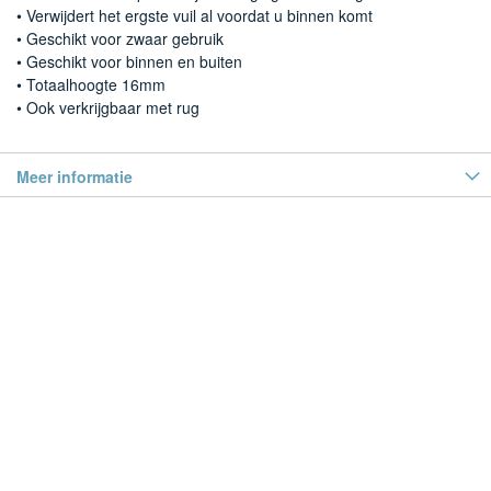
• Verwijdert het ergste vuil al voordat u binnen komt
• Geschikt voor zwaar gebruik
• Geschikt voor binnen en buiten
• Totaalhoogte 16mm
• Ook verkrijgbaar met rug
Meer informatie