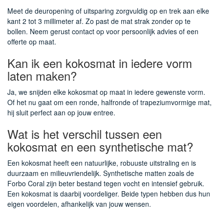
Meet de deuropening of uitsparing zorgvuldig op en trek aan elke
kant 2 tot 3 millimeter af. Zo past de mat strak zonder op te
bollen. Neem gerust contact op voor persoonlijk advies of een
offerte op maat.
Kan ik een kokosmat in iedere vorm
laten maken?
Ja, we snijden elke kokosmat op maat in iedere gewenste vorm.
Of het nu gaat om een ronde, halfronde of trapeziumvormige mat,
hij sluit perfect aan op jouw entree.
Wat is het verschil tussen een
kokosmat en een synthetische mat?
Een kokosmat heeft een natuurlijke, robuuste uitstraling en is
duurzaam en milieuvriendelijk. Synthetische matten zoals de
Forbo Coral zijn beter bestand tegen vocht en intensief gebruik.
Een kokosmat is daarbij voordeliger. Beide typen hebben dus hun
eigen voordelen, afhankelijk van jouw wensen.