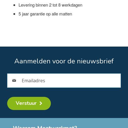
Levering binnen 2 tot 8 werkdagen
5 jaar garantie op alle matten
Aanmelden voor de nieuwsbrief
Verstuur