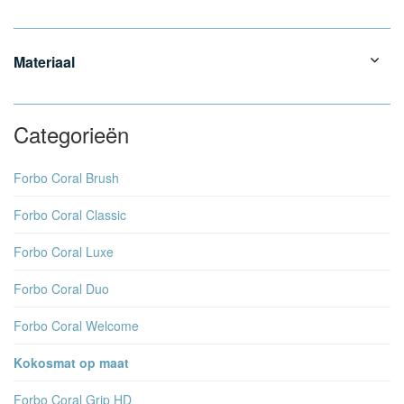
Materiaal
Categorieën
Forbo Coral Brush
Forbo Coral Classic
Forbo Coral Luxe
Forbo Coral Duo
Forbo Coral Welcome
Kokosmat op maat
Forbo Coral Grip HD