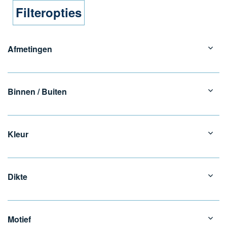
Filteropties
Afmetingen
Binnen / Buiten
Kleur
Dikte
Motief