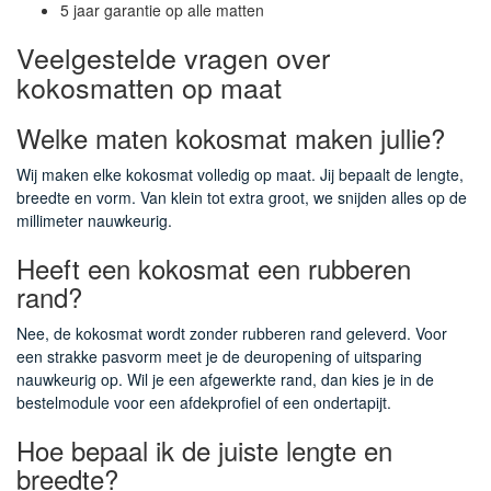
5 jaar garantie op alle matten
Veelgestelde vragen over
kokosmatten op maat
Welke maten kokosmat maken jullie?
Wij maken elke kokosmat volledig op maat. Jij bepaalt de lengte,
breedte en vorm. Van klein tot extra groot, we snijden alles op de
millimeter nauwkeurig.
Heeft een kokosmat een rubberen
rand?
Nee, de kokosmat wordt zonder rubberen rand geleverd. Voor
een strakke pasvorm meet je de deuropening of uitsparing
nauwkeurig op. Wil je een afgewerkte rand, dan kies je in de
bestelmodule voor een afdekprofiel of een ondertapijt.
Hoe bepaal ik de juiste lengte en
breedte?