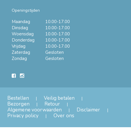
Openingstijden
Maandag
10.00-17.00
Dinsdag
10.00-17.00
Woensdag
10.00-17.00
Donderdag
10.00-17.00
Vrijdag
10.00-17.00
Zaterdag
Gesloten
Zondag
Gesloten
Bestellen
Veilig betalen
Bezorgen
Retour
Algemene voorwaarden
Disclaimer
Privacy policy
Over ons