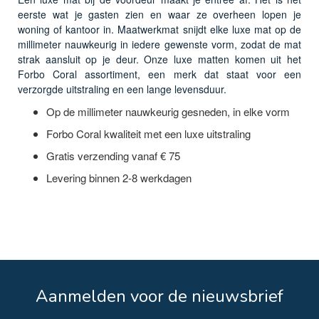
eerste wat je gasten zien en waar ze overheen lopen je
woning of kantoor in. Maatwerkmat snijdt elke luxe mat op de
millimeter nauwkeurig in iedere gewenste vorm, zodat de mat
strak aansluit op je deur. Onze luxe matten komen uit het
Forbo Coral assortiment, een merk dat staat voor een
verzorgde uitstraling en een lange levensduur.
Op de millimeter nauwkeurig gesneden, in elke vorm
Forbo Coral kwaliteit met een luxe uitstraling
Gratis verzending vanaf € 75
Levering binnen 2-8 werkdagen
Aanmelden voor de nieuwsbrief