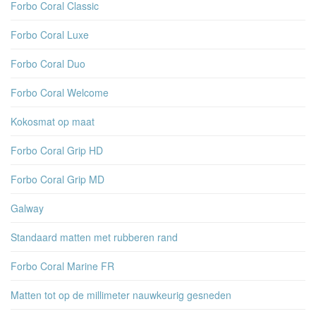
Forbo Coral Classic
Forbo Coral Luxe
Forbo Coral Duo
Forbo Coral Welcome
Kokosmat op maat
Forbo Coral Grip HD
Forbo Coral Grip MD
Galway
Standaard matten met rubberen rand
Forbo Coral Marine FR
Matten tot op de millimeter nauwkeurig gesneden