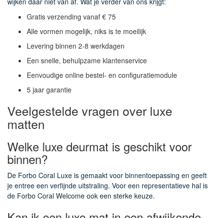
wijken daar niet van af. Wat je verder van ons krijgt:
Gratis verzending vanaf € 75
Alle vormen mogelijk, niks is te moeilijk
Levering binnen 2-8 werkdagen
Een snelle, behulpzame klantenservice
Eenvoudige online bestel- en configuratiemodule
5 jaar garantie
Veelgestelde vragen over luxe
matten
Welke luxe deurmat is geschikt voor
binnen?
De Forbo Coral Luxe is gemaakt voor binnentoepassing en geeft
je entree een verfijnde uitstraling. Voor een representatieve hal is
de Forbo Coral Welcome ook een sterke keuze.
Kan ik een luxe mat in een afwijkende