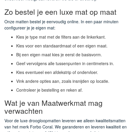
Zo bestel je een luxe mat op maat
Onze matten bestel je eenvoudig online. In een paar minuten
configureer je je eigen mat:
Kies je type mat met de filters aan de linkerkant.
Kies voor een standaardmaat of een eigen maat.
Bij een eigen maat kies je eerst de basisvorm.
Geef vervolgens alle tussenpunten in centimeters in.
Kies eventueel een afdekstrip of ondervloer.
Vink andere opties aan, zoals insnijden op locatie.
Controleer je bestelling en reken af.
Wat je van Maatwerkmat mag
verwachten
Voor de luxe droogloopmatten leveren we alleen kwaliteitsmatten
van het merk Forbo Coral. We garanderen en leveren kwaliteit en