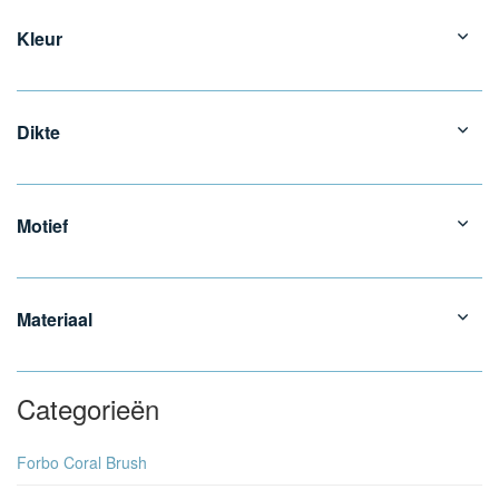
Kleur
Dikte
Motief
Materiaal
Categorieën
Forbo Coral Brush