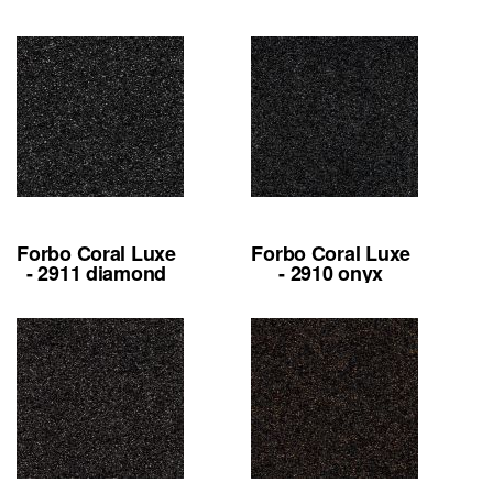
Forbo Coral Luxe
Forbo Coral Luxe
- 2911 diamond
- 2910 onyx