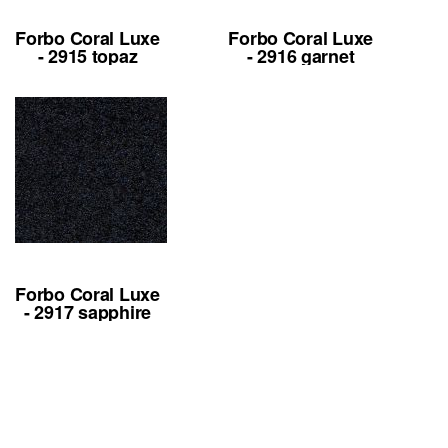
Forbo Coral Luxe
Forbo Coral Luxe
- 2915 topaz
- 2916 garnet
Forbo Coral Luxe
- 2917 sapphire