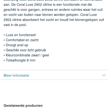
aan. De Coral Luxe 2902 citrine is een functionele mat die
geschikt is voor gangen, entrees en andere ruimtes waar het vuil
en vocht van buiten naar binnen worden gelopen. Coral Luxe
2902 citrine absorbeert het vocht en houdt het binnengelopen vuil
vast in de pool.
• Luxe en functioneel
• Comfortabel en zacht
• Droogt snel op
• Geschikt voor licht gebruik
• Kleurcombinatie zwart / geel
• Totaalhoogte 8 mm
Meer informatie
Gerelateerde producten