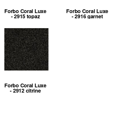
Forbo Coral Luxe
Forbo Coral Luxe
- 2915 topaz
- 2916 garnet
Forbo Coral Luxe
- 2912 citrine