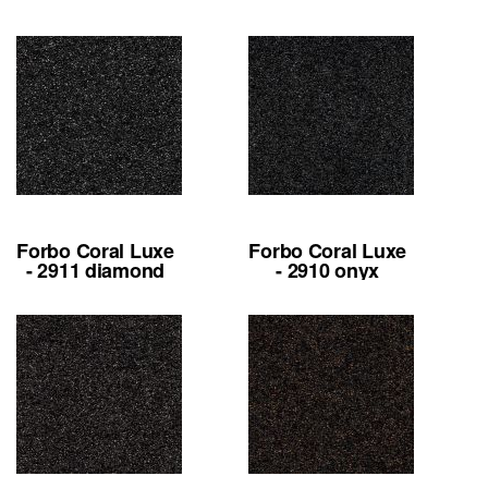
Forbo Coral Luxe
Forbo Coral Luxe
- 2911 diamond
- 2910 onyx