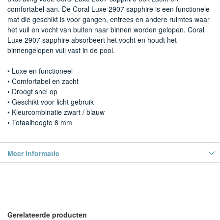
comfortabel aan. De Coral Luxe 2907 sapphire is een functionele
mat die geschikt is voor gangen, entrees en andere ruimtes waar
het vuil en vocht van buiten naar binnen worden gelopen. Coral
Luxe 2907 sapphire absorbeert het vocht en houdt het
binnengelopen vuil vast in de pool.
• Luxe en functioneel
• Comfortabel en zacht
• Droogt snel op
• Geschikt voor licht gebruik
• Kleurcombinatie zwart / blauw
• Totaalhoogte 8 mm
Meer informatie
Gerelateerde producten