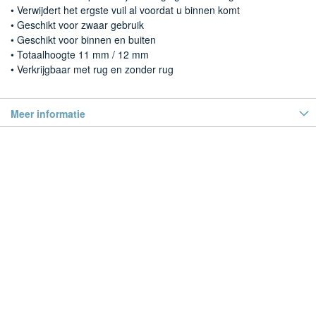
• Verwijdert het ergste vuil al voordat u binnen komt
• Geschikt voor zwaar gebruik
• Geschikt voor binnen en buiten
• Totaalhoogte 11 mm / 12 mm
• Verkrijgbaar met rug en zonder rug
Meer informatie