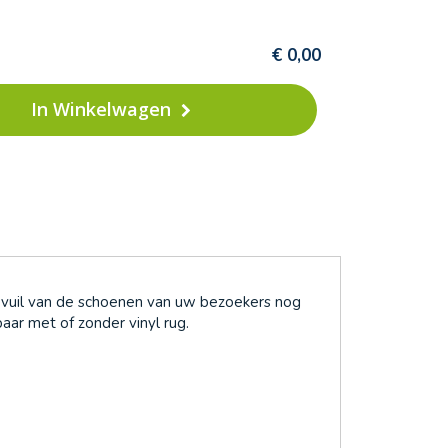
€ 0,00
In Winkelwagen
 vuil van de schoenen van uw bezoekers nog
aar met of zonder vinyl rug.