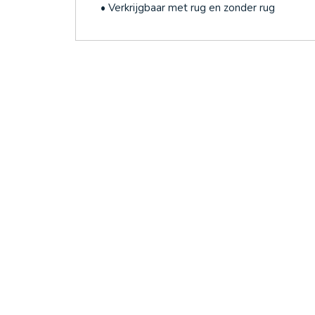
• Verkrijgbaar met rug en zonder rug