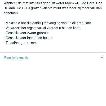
Wanneer de mat intensief gebruikt wordt raden wij u de Coral Grip
HD aan. De HD is groffer van structuur waardoor hij meer vuil kan
opnemen.
• Maximale antislip dankzij toevoeging van uniek granulaat
• Verwijdert het ergste vuil al voordat u binnen komt
• Geschikt voor zwaar gebruik
• Geschikt voor binnen en buiten
• Totaalhoogte 11 mm
Meer informatie