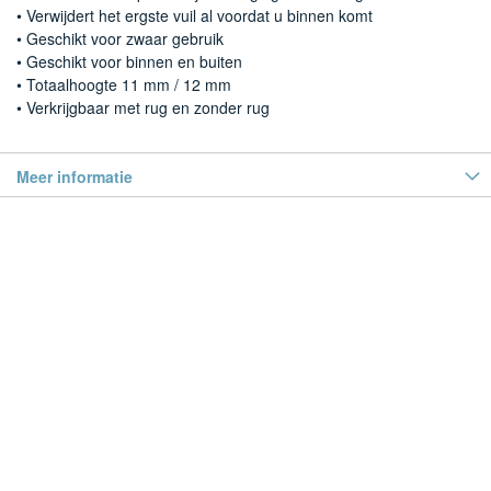
• Verwijdert het ergste vuil al voordat u binnen komt
• Geschikt voor zwaar gebruik
• Geschikt voor binnen en buiten
• Totaalhoogte 11 mm / 12 mm
• Verkrijgbaar met rug en zonder rug
Meer informatie