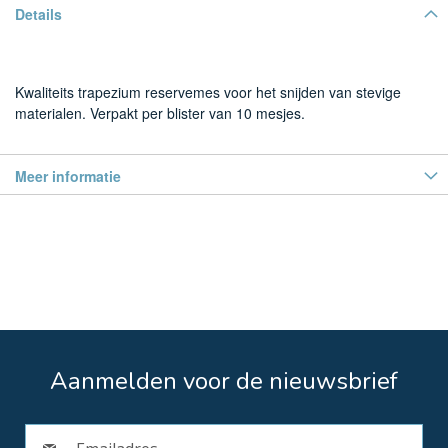
Details
Kwaliteits trapezium reservemes voor het snijden van stevige
materialen. Verpakt per blister van 10 mesjes.
Meer informatie
Aanmelden voor de nieuwsbrief