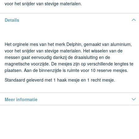
voor het snijder van stevige materialen.
Details
Het orginele mes van het merk Delphin, gemaakt van aluminium,
voor het snijder van stevige materialen. Het wisselen van de
messen gaat eenvoudig dankzij de draaisluiting en de
magnetische voorzijde. De mesjes zijn op verschillende lengtes te
plaatsen. Aan de binnenzijde is ruimte voor 10 reserve mesjes.
Standaard geleverd met 1 haak mesje en 1 recht mesje.
Meer informatie