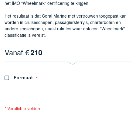
het IMO "Wheelmark" certificering te krijgen.
Het resultaat is dat Coral Marine met vertrouwen toegepast kan
worden in cruiseschepen, passagiersferry's, charterboten en
andere zeeschepen, naast ruimtes waar ook een "Wheelmark"
classificatie is vereist.
Vanaf €
210
Formaat
* Verplichte velden