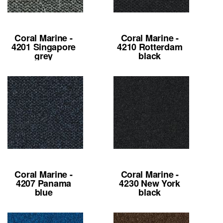
Coral Marine -
Coral Marine -
4201 Singapore
4210 Rotterdam
grey
black
Coral Marine -
Coral Marine -
4207 Panama
4230 New York
blue
black