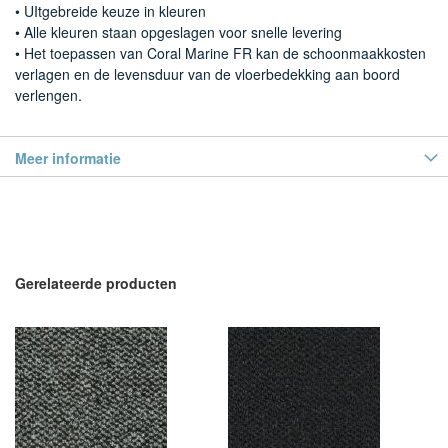
• UItgebreide keuze in kleuren
• Alle kleuren staan opgeslagen voor snelle levering
• Het toepassen van Coral Marine FR kan de schoonmaakkosten
verlagen en de levensduur van de vloerbedekking aan boord
verlengen.
Meer informatie
Gerelateerde producten