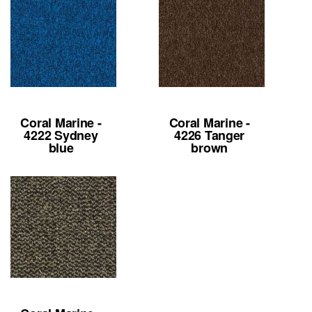
Coral Marine -
Coral Marine -
4222 Sydney
4226 Tanger
blue
brown