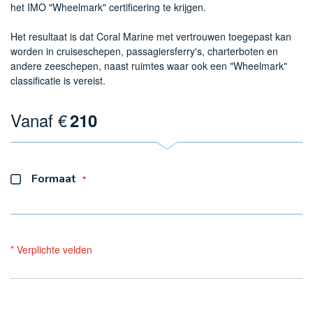
het IMO "Wheelmark" certificering te krijgen.
Het resultaat is dat Coral Marine met vertrouwen toegepast kan
worden in cruiseschepen, passagiersferry's, charterboten en
andere zeeschepen, naast ruimtes waar ook een "Wheelmark"
classificatie is vereist.
Vanaf €
210
Formaat
* Verplichte velden