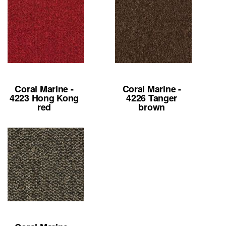
Coral Marine -
Coral Marine -
4223 Hong Kong
4226 Tanger
red
brown