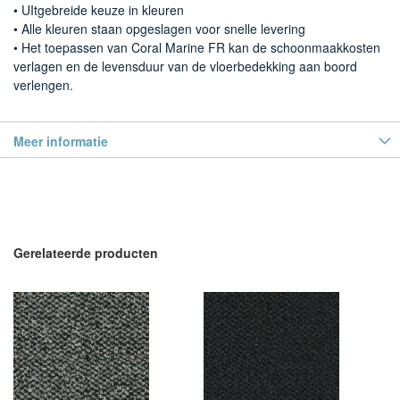
• UItgebreide keuze in kleuren
• Alle kleuren staan opgeslagen voor snelle levering
• Het toepassen van Coral Marine FR kan de schoonmaakkosten
verlagen en de levensduur van de vloerbedekking aan boord
verlengen.
Meer informatie
Gerelateerde producten