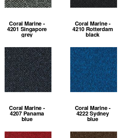
Coral Marine -
Coral Marine -
4201 Singapore
4210 Rotterdam
grey
black
Coral Marine -
Coral Marine -
4207 Panama
4222 Sydney
blue
blue