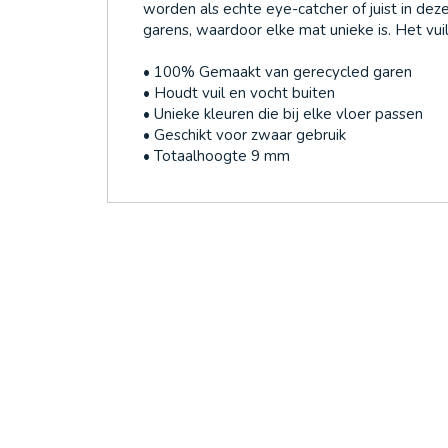
worden als echte eye-catcher of juist in dez
garens, waardoor elke mat unieke is. Het vui
• 100% Gemaakt van gerecycled garen
• Houdt vuil en vocht buiten
• Unieke kleuren die bij elke vloer passen
• Geschikt voor zwaar gebruik
• Totaalhoogte 9 mm