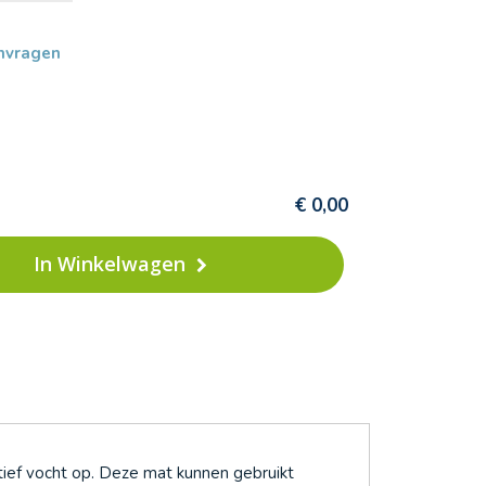
nvragen
€ 0,00
In Winkelwagen
ctief vocht op. Deze mat kunnen gebruikt