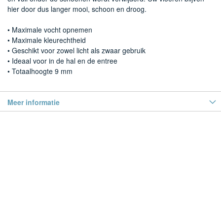
hier door dus langer mooi, schoon en droog.
• Maximale vocht opnemen
• Maximale kleurechtheid
• Geschikt voor zowel licht als zwaar gebruik
• Ideaal voor in de hal en de entree
• Totaalhoogte 9 mm
Meer informatie