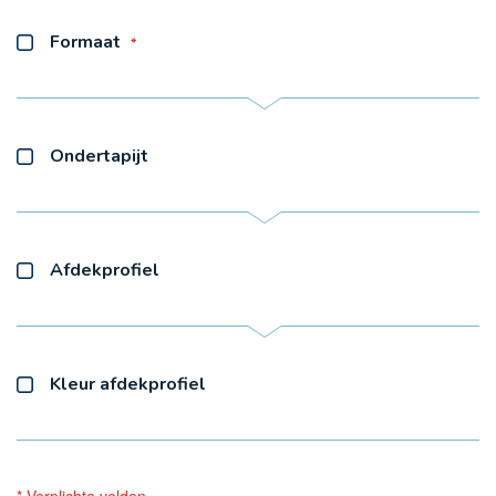
Formaat
Ondertapijt
Afdekprofiel
Kleur afdekprofiel