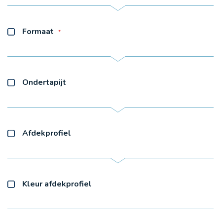
Formaat
Ondertapijt
Afdekprofiel
Kleur afdekprofiel