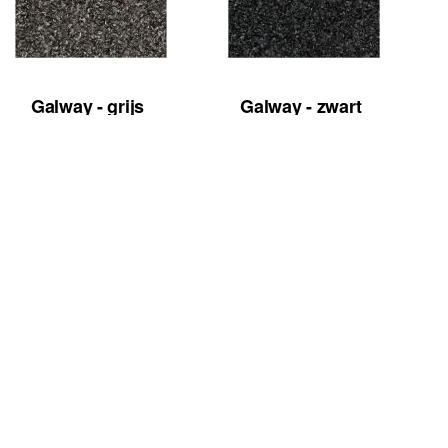
Galway - grijs
Galway - zwart