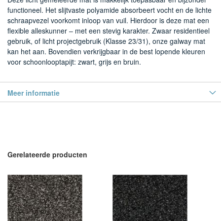
functioneel. Het slijtvaste polyamide absorbeert vocht en de lichte
schraapvezel voorkomt inloop van vuil. Hierdoor is deze mat een
flexible alleskunner – met een stevig karakter. Zwaar residentieel
gebruik, of licht projectgebruik (Klasse 23/31), onze galway mat
kan het aan. Bovendien verkrijgbaar in de best lopende kleuren
voor schoonlooptapijt: zwart, grijs en bruin.
Meer informatie
Gerelateerde producten