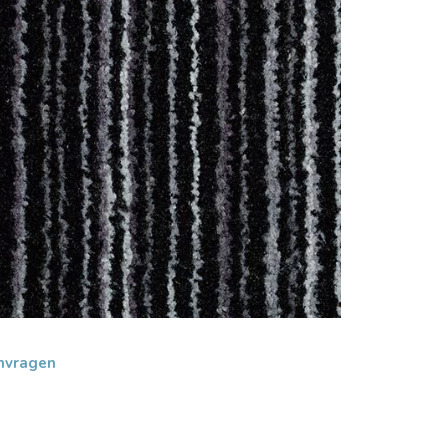
nvragen