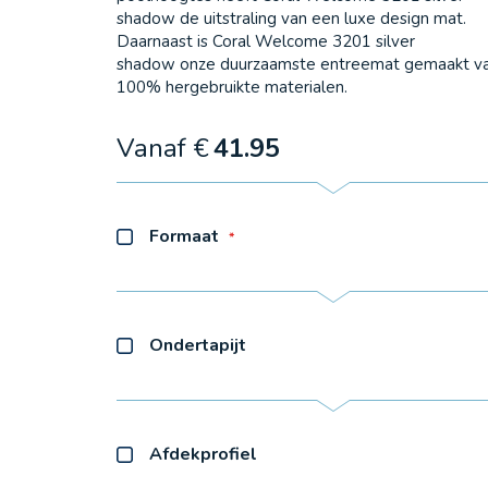
shadow de uitstraling van een luxe design mat.
Daarnaast is Coral Welcome 3201 silver
shadow onze duurzaamste entreemat gemaakt v
100% hergebruikte materialen.
Vanaf €
41.95
Formaat
Ondertapijt
Afdekprofiel