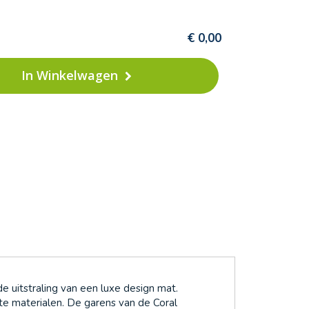
€ 0,00
In Winkelwagen
 uitstraling van een luxe design mat.
 materialen. De garens van de Coral