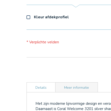
Kleur afdekprofiel
* Verplichte velden
Details
Meer informatie
Met zijn moderne lijnvormige design en vers
Daarnaast is Coral Welcome 3201 silver sh