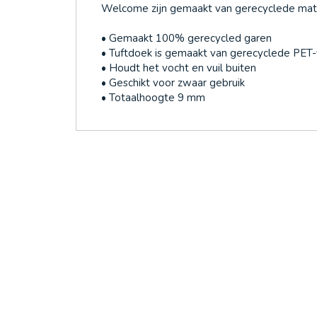
Welcome zijn gemaakt van gerecyclede mate
• Gemaakt 100% gerecycled garen
• Tuftdoek is gemaakt van gerecyclede PET-
• Houdt het vocht en vuil buiten
• Geschikt voor zwaar gebruik
• Totaalhoogte 9 mm