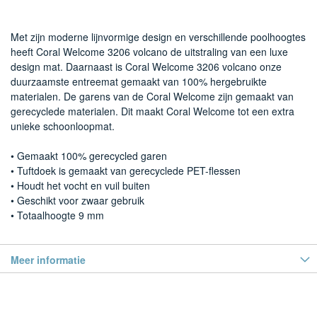
Met zijn moderne lijnvormige design en verschillende poolhoogtes
heeft Coral Welcome 3206 volcano de uitstraling van een luxe
design mat. Daarnaast is Coral Welcome 3206 volcano onze
duurzaamste entreemat gemaakt van 100% hergebruikte
materialen. De garens van de Coral Welcome zijn gemaakt van
gerecyclede materialen. Dit maakt Coral Welcome tot een extra
unieke schoonloopmat.
• Gemaakt 100% gerecycled garen
• Tuftdoek is gemaakt van gerecyclede PET-flessen
• Houdt het vocht en vuil buiten
• Geschikt voor zwaar gebruik
• Totaalhoogte 9 mm
Meer informatie