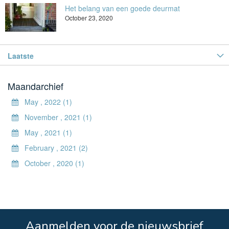
Het belang van een goede deurmat
October 23, 2020
Laatste
Maandarchief
May , 2022 (1)
November , 2021 (1)
May , 2021 (1)
February , 2021 (2)
October , 2020 (1)
Aanmelden voor de nieuwsbrief