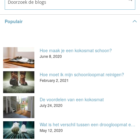
Populair
Hoe maak je een kokosmat schoon?
June 8, 2020
Hoe moet ik mijn schoonloopmat reinigen?
February 2, 2021
De voordelen van een kokosmat
July 24, 2020
Wat is het verschil tussen een droogloopmat en een schoonloopmat?
May 12, 2020