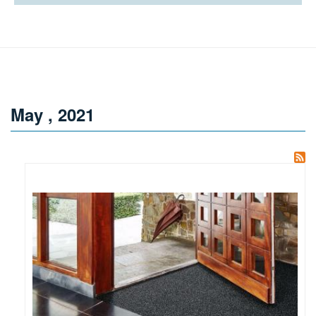
May , 2021