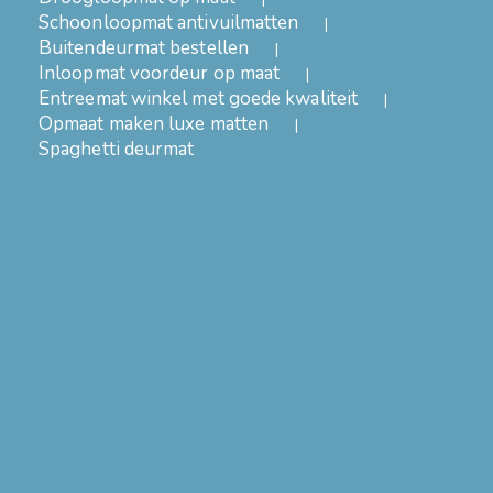
Schoonloopmat antivuilmatten
Buitendeurmat bestellen
Inloopmat voordeur op maat
Entreemat winkel met goede kwaliteit
Opmaat maken luxe matten
Spaghetti deurmat