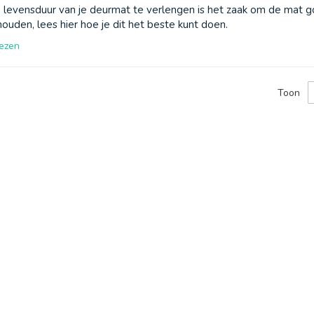
levensduur van je deurmat te verlengen is het zaak om de mat g
ouden, lees hier hoe je dit het beste kunt doen.
ezen
Toon