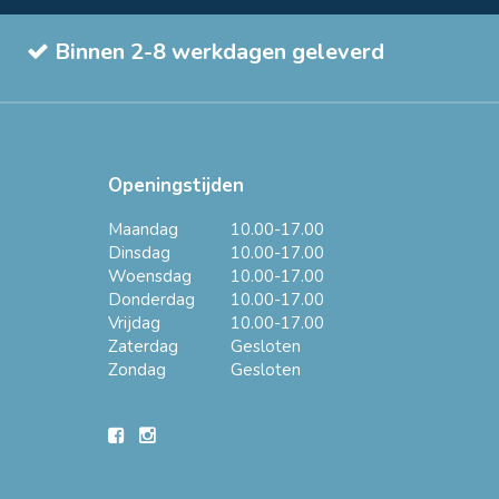
Binnen 2-8 werkdagen geleverd
Openingstijden
Maandag
10.00-17.00
Dinsdag
10.00-17.00
Woensdag
10.00-17.00
Donderdag
10.00-17.00
Vrijdag
10.00-17.00
Zaterdag
Gesloten
Zondag
Gesloten