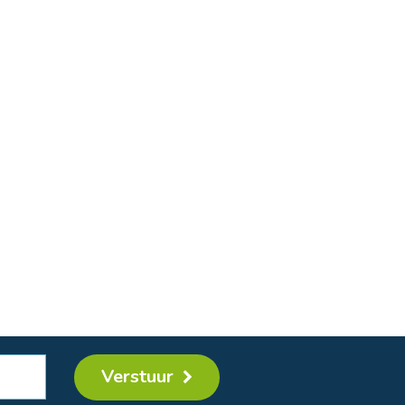
Verstuur