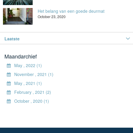
Het belang van een goede deurmat
October 23, 2020
Laatste
Maandarchief
May , 2022 (1)
November , 2021 (1)
May , 2021 (1)
February , 2021 (2)
October , 2020 (1)