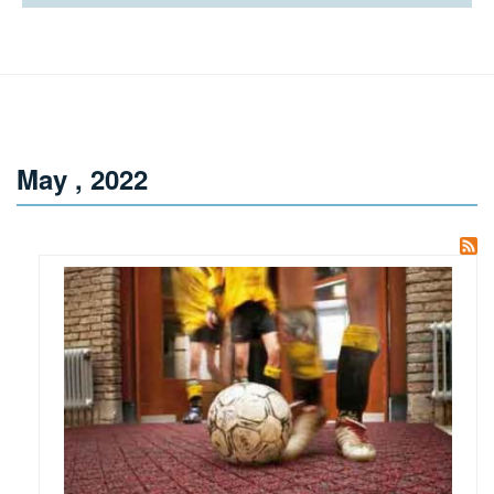
May , 2022