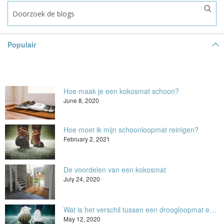
Populair
Hoe maak je een kokosmat schoon?
June 8, 2020
Hoe moet ik mijn schoonloopmat reinigen?
February 2, 2021
De voordelen van een kokosmat
July 24, 2020
Wat is het verschil tussen een droogloopmat en een schoonloopmat?
May 12, 2020